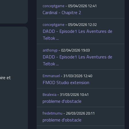
conceptgame
- 05/04/2026 12:41
Cardinal - Chapitre 2
conceptgame
- 05/04/2026 12:32
DADD - Episode1 Les Aventures de
Teltok ...
anthonyp
- 02/04/2026 19:03
DADD - Episode1 Les Aventures de
Teltok ...
Emmanuel
- 31/03/2026 12:40
ire et
FMOD Studio extension
Bealexia
- 31/03/2026 10:41
probleme d'obstacle
fredetmumu
- 26/03/2026 20:11
probleme d'obstacle