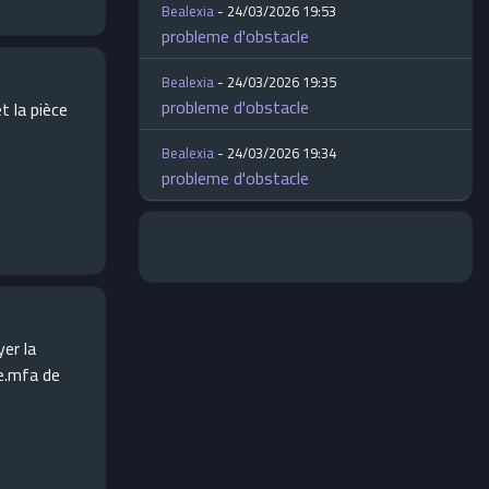
Bealexia
- 24/03/2026 19:53
probleme d'obstacle
Bealexia
- 24/03/2026 19:35
probleme d'obstacle
t la pièce
Bealexia
- 24/03/2026 19:34
probleme d'obstacle
yer la
re.mfa de