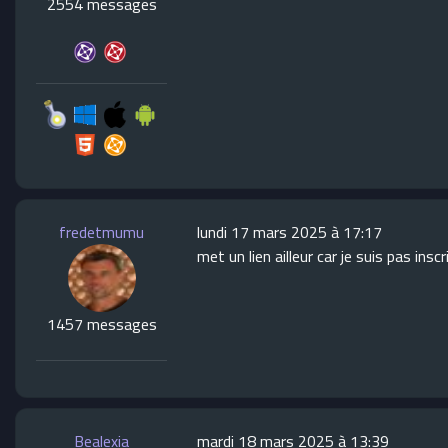
2554 messages
fredetmumu
lundi 17 mars 2025 à 17:17
met un lien ailleur car je suis pas insc
1457 messages
Bealexia
mardi 18 mars 2025 à 13:39