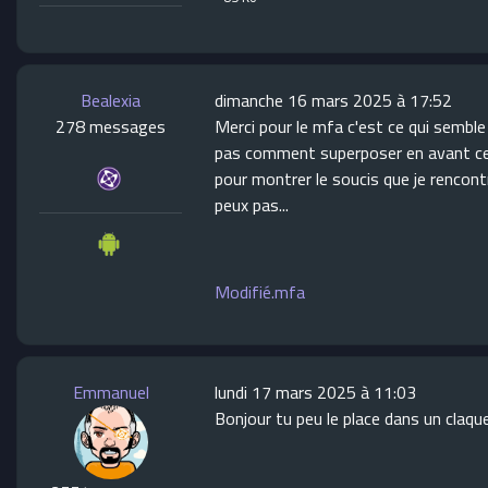
Bealexia
dimanche 16 mars 2025 à 17:52
278 messages
Merci pour le mfa c'est ce qui semble 
pas comment superposer en avant ce dé
pour montrer le soucis que je rencont
peux pas...
Modifié.mfa
Emmanuel
lundi 17 mars 2025 à 11:03
Bonjour tu peu le place dans un claque