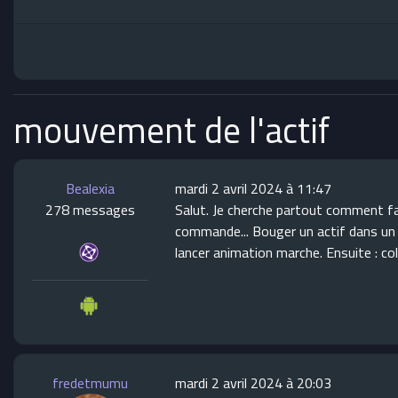
mouvement de l'actif
Bealexia
mardi 2 avril 2024 à 11:47
278 messages
Salut. Je cherche partout comment fair
commande... Bouger un actif dans un c
lancer animation marche. Ensuite : col
fredetmumu
mardi 2 avril 2024 à 20:03