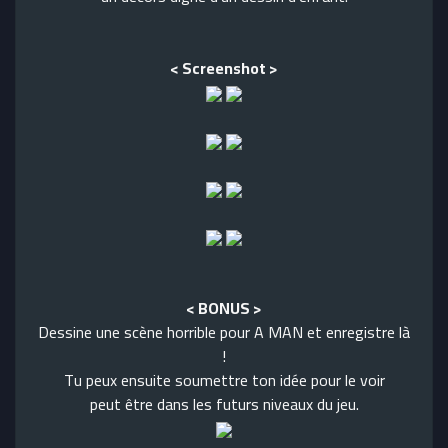
< Screenshot >
< BONUS >
Dessine une scène horrible pour A MAN et enregistre là
!
Tu peux ensuite soumettre ton idée pour le voir
peut être dans les futurs niveaux du jeu.