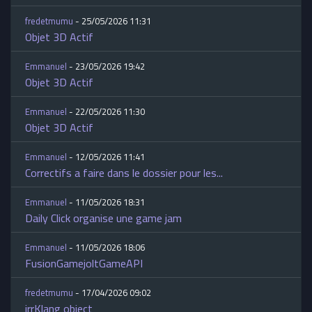
fredetmumu
- 25/05/2026 11:31
Objet 3D Actif
Emmanuel
- 23/05/2026 19:42
Objet 3D Actif
Emmanuel
- 22/05/2026 11:30
Objet 3D Actif
Emmanuel
- 12/05/2026 11:41
Correctifs a faire dans le dossier pour les...
Emmanuel
- 11/05/2026 18:31
Daily Click organise une game jam
Emmanuel
- 11/05/2026 18:06
FusionGamejoltGameAPI
fredetmumu
- 17/04/2026 09:02
irrKlang object