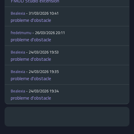
FMOD Studio extension
Bealexia
- 31/03/2026 10:41
probleme d'obstacle
fredetmumu
- 26/03/2026 20:11
probleme d'obstacle
Bealexia
- 24/03/2026 19:53
probleme d'obstacle
Bealexia
- 24/03/2026 19:35
probleme d'obstacle
Bealexia
- 24/03/2026 19:34
probleme d'obstacle