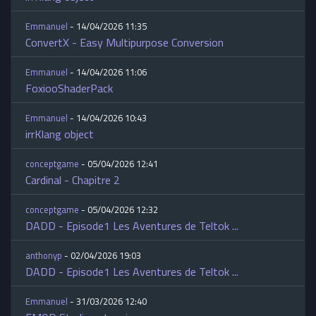
Emmanuel
- 14/04/2026 11:35
ConvertX - Easy Multipurpose Conversion
Emmanuel
- 14/04/2026 11:06
FoxiooShaderPack
Emmanuel
- 14/04/2026 10:43
irrKlang object
conceptgame
- 05/04/2026 12:41
Cardinal - Chapitre 2
conceptgame
- 05/04/2026 12:32
DADD - Episode1 Les Aventures de Teltok ...
anthonyp
- 02/04/2026 19:03
DADD - Episode1 Les Aventures de Teltok ...
Emmanuel
- 31/03/2026 12:40