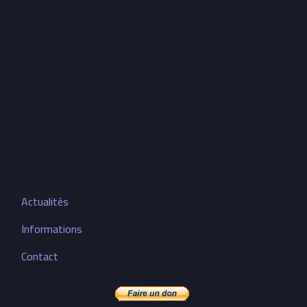
Actualités
Informations
Contact