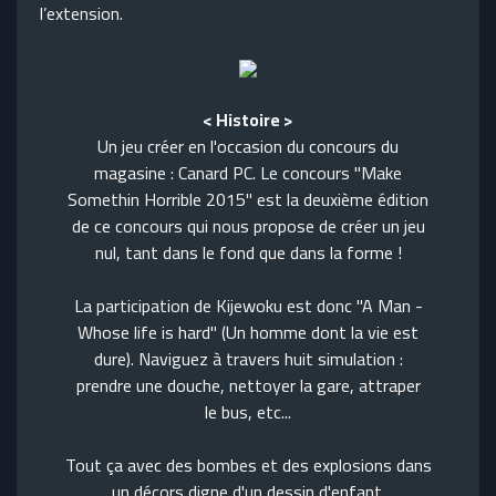
l’extension.
< Histoire >
Un jeu créer en l'occasion du concours du
magasine : Canard PC. Le concours "Make
Somethin Horrible 2015" est la deuxième édition
de ce concours qui nous propose de créer un jeu
nul, tant dans le fond que dans la forme !
La participation de Kijewoku est donc "A Man -
Whose life is hard" (Un homme dont la vie est
dure). Naviguez à travers huit simulation :
prendre une douche, nettoyer la gare, attraper
le bus, etc...
Tout ça avec des bombes et des explosions dans
un décors digne d'un dessin d'enfant.