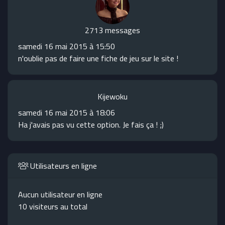
2713 messages
samedi 16 mai 2015 à 15:50
n'oublie pas de faire une fiche de jeu sur le site !
Kijewoku
samedi 16 mai 2015 à 18:06
Ha j'avais pas vu cette option. Je fais ça ! ;)
Utilisateurs en ligne
Aucun utilisateur en ligne
10 visiteurs au total