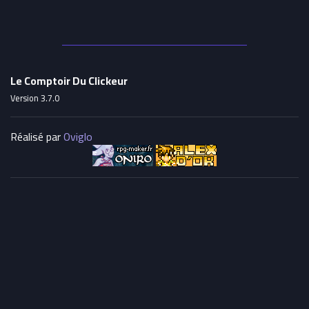
Le Comptoir Du Clickeur
Version 3.7.0
Réalisé par
Oviglo