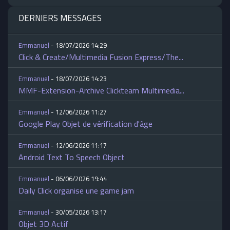
DERNIERS MESSAGES
Emmanuel
- 18/07/2026 14:29
Click & Create/Multimedia Fusion Express/The...
Emmanuel
- 18/07/2026 14:23
MMF-Extension-Archive Clickteam Multimedia...
Emmanuel
- 12/06/2026 11:27
Google Play Objet de vérification d'âge
Emmanuel
- 12/06/2026 11:17
Android Text To Speech Object
Emmanuel
- 06/06/2026 19:44
Daily Click organise une game jam
Emmanuel
- 30/05/2026 13:17
Objet 3D Actif