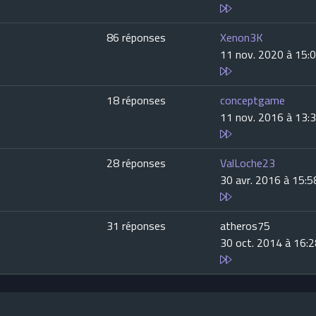
86 réponses
Xenon3K
11 nov. 2020 à 15:
18 réponses
conceptgame
11 nov. 2016 à 13:
28 réponses
ValLoche23
30 avr. 2016 à 15:5
31 réponses
atheros75
30 oct. 2014 à 16: