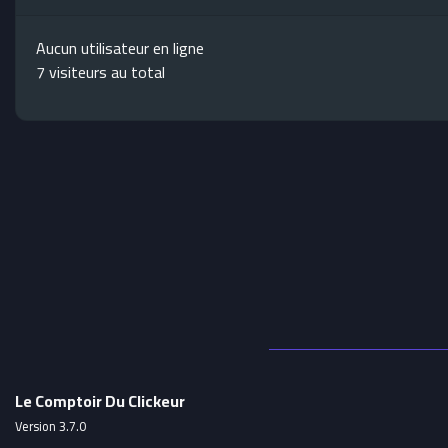
Aucun utilisateur en ligne
7 visiteurs au total
Le Comptoir Du Clickeur
Version 3.7.0