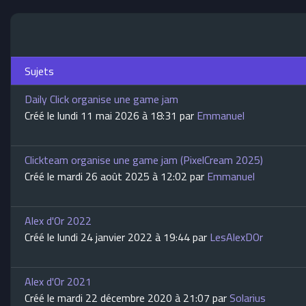
Sujets
Daily Click organise une game jam
Créé le lundi 11 mai 2026 à 18:31 par
Emmanuel
Clickteam organise une game jam (PixelCream 2025)
Créé le mardi 26 août 2025 à 12:02 par
Emmanuel
Alex d'Or 2022
Créé le lundi 24 janvier 2022 à 19:44 par
LesAlexDOr
Alex d'Or 2021
Créé le mardi 22 décembre 2020 à 21:07 par
Solarius