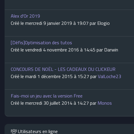
Alex d'Or 2019
Créé le mercredi 9 janvier 2019 à 19:07 par Elogio
[Défis]Optimisation des tutos
Créé le vendredi 4 novembre 2016 à 14:45 par Darwin
CONCOURS DE NOËL - LES CADEAUX DU CLICKEUR
Créé le mardi 1 décembre 2015 à 15:27 par
ValLoche23
Fais-moi un jeu avec la version Free
Créé le mercredi 30 juillet 2014 à 14:27 par
Monos
Utilisateurs en ligne