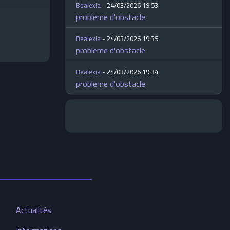
Bealexia
- 24/03/2026 19:53
probleme d'obstacle
Bealexia
- 24/03/2026 19:35
probleme d'obstacle
Bealexia
- 24/03/2026 19:34
probleme d'obstacle
Actualités