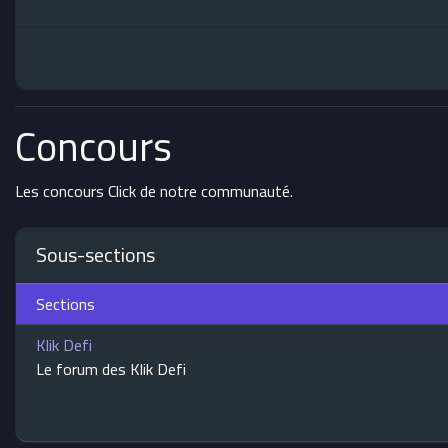
Concours
Les concours Click de notre communauté.
Sous-sections
Sections
Klik Defi
Le forum des Klik Defi