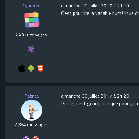
Cyberclic
dimanche 30 juillet 2017 à 21:10
C'est pour lire la variable numérique 
664 messages
Patrice
dimanche 30 juillet 2017 à 21:28
Purée, c'est génial, rien que pour ça me
2784 messages