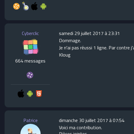
Cyberclic
samedi 29 juillet 2017 à 23:31
Dommage.
Je n'ai pas réussi 1 ligne. Par contre 
Kloug
664 messages
Patrice
dimanche 30 juillet 2017 à 07:54
Voici ma contribution.
Pièces jointes