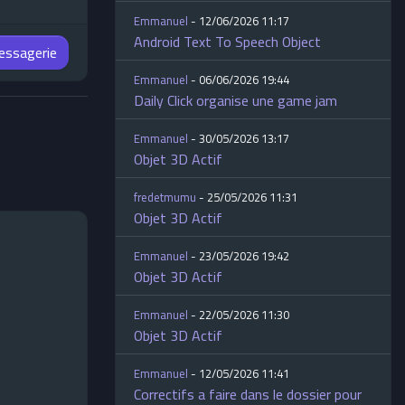
Emmanuel
- 12/06/2026 11:17
Android Text To Speech Object
messagerie
Emmanuel
- 06/06/2026 19:44
Daily Click organise une game jam
Emmanuel
- 30/05/2026 13:17
Objet 3D Actif
fredetmumu
- 25/05/2026 11:31
Objet 3D Actif
Emmanuel
- 23/05/2026 19:42
Objet 3D Actif
Emmanuel
- 22/05/2026 11:30
Objet 3D Actif
Emmanuel
- 12/05/2026 11:41
Correctifs a faire dans le dossier pour