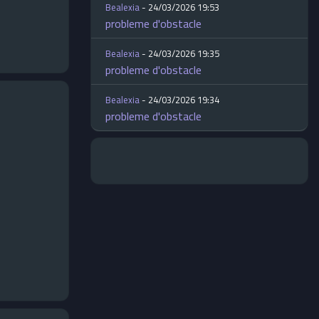
Bealexia
- 24/03/2026 19:53
probleme d'obstacle
Bealexia
- 24/03/2026 19:35
probleme d'obstacle
Bealexia
- 24/03/2026 19:34
probleme d'obstacle