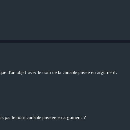
rique d'un objet avec le nom de la variable passé en argument.
nds par le nom variable passée en argument ?