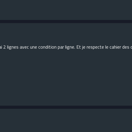
j'ai 2 lignes avec une condition par ligne. Et je respecte le cahier des