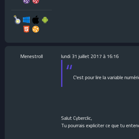
Menestroll
lundi 31 juillet 2017 à 16:16
C'est pour lire la variable numé
Salut Cyberclic,
Tu pourrais expliciter ce que tu ente