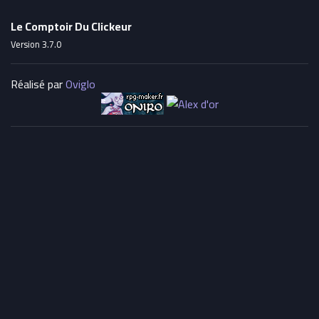
Le Comptoir Du Clickeur
Version 3.7.0
Réalisé par
Oviglo