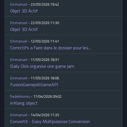
Emmanuel
- 23/05/2026 19:42
Objet 3D Actif
Emmanuel
- 22/05/2026 11:30
Objet 3D Actif
Emmanuel
- 12/05/2026 11:41
Correctifs a faire dans le dossier pour les...
Emmanuel
- 11/05/2026 18:31
Daily Click organise une game jam
Emmanuel
- 11/05/2026 18:06
FusionGamejoltGameAPI
fredetmumu
- 17/04/2026 09:02
irrKlang object
Emmanuel
- 14/04/2026 11:35
ConvertX - Easy Multipurpose Conversion