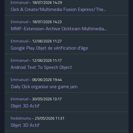
Emmanuel
- 18/07/2026 14:29
Click & Create/Multimedia Fusion Express/The...
Emmanuel
- 18/07/2026 14:23
MMF-Extension-Archive Clickteam Multimedia...
Emmanuel
- 12/06/2026 11:27
Google Play Objet de vérification d'âge
Emmanuel
- 12/06/2026 11:17
Android Text To Speech Object
Emmanuel
- 06/06/2026 19:44
Daily Click organise une game jam
Emmanuel
- 30/05/2026 13:17
Objet 3D Actif
fredetmumu
- 25/05/2026 11:31
Objet 3D Actif