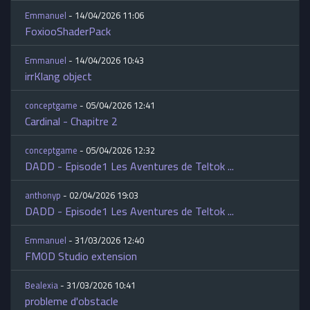
Emmanuel
- 14/04/2026 11:06
FoxiooShaderPack
Emmanuel
- 14/04/2026 10:43
irrKlang object
conceptgame
- 05/04/2026 12:41
Cardinal - Chapitre 2
conceptgame
- 05/04/2026 12:32
DADD - Episode1 Les Aventures de Teltok ...
anthonyp
- 02/04/2026 19:03
DADD - Episode1 Les Aventures de Teltok ...
Emmanuel
- 31/03/2026 12:40
FMOD Studio extension
Bealexia
- 31/03/2026 10:41
probleme d'obstacle