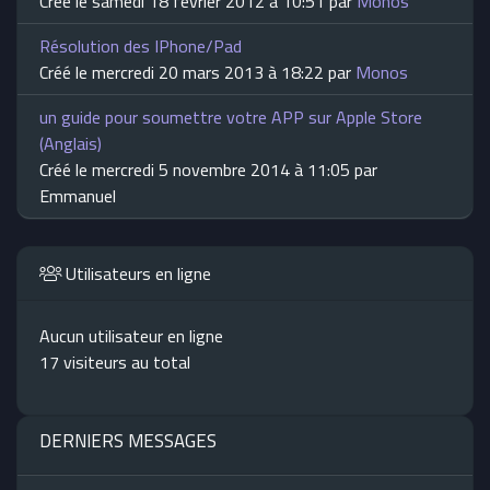
Créé le samedi 18 février 2012 à 10:51 par
Monos
Résolution des IPhone/Pad
Créé le mercredi 20 mars 2013 à 18:22 par
Monos
un guide pour soumettre votre APP sur Apple Store
(Anglais)
Créé le mercredi 5 novembre 2014 à 11:05 par
Emmanuel
Utilisateurs en ligne
Aucun utilisateur en ligne
17 visiteurs au total
DERNIERS MESSAGES