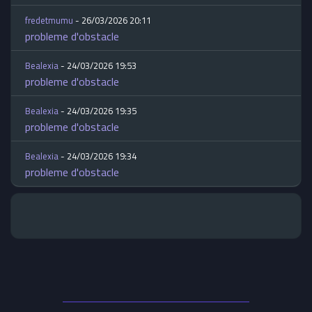
fredetmumu
- 26/03/2026 20:11
probleme d'obstacle
Bealexia
- 24/03/2026 19:53
probleme d'obstacle
Bealexia
- 24/03/2026 19:35
probleme d'obstacle
Bealexia
- 24/03/2026 19:34
probleme d'obstacle