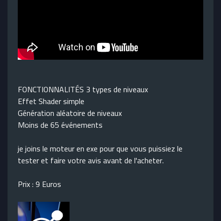
FONCTIONNALITÉS 3 types de niveaux
Effet Shader simple
Génération aléatoire de niveaux
Moins de 65 événements
je joins le moteur en exe pour que vous puissiez le
tester et faire votre avis avant de l'acheter.
Prix : 9 Euros