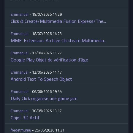
Emmanuel
- 18/07/2026 14:29
Click & Create/Multimedia Fusion Express/The...
Emmanuel
- 18/07/2026 14:23
MMF-Extension-Archive Clickteam Multimedia...
Emmanuel
- 12/06/2026 11:27
Google Play Objet de vérification d'âge
Emmanuel
- 12/06/2026 11:17
Android Text To Speech Object
Emmanuel
- 06/06/2026 19:44
Daily Click organise une game jam
Emmanuel
- 30/05/2026 13:17
Objet 3D Actif
fredetmumu
- 25/05/2026 11:31