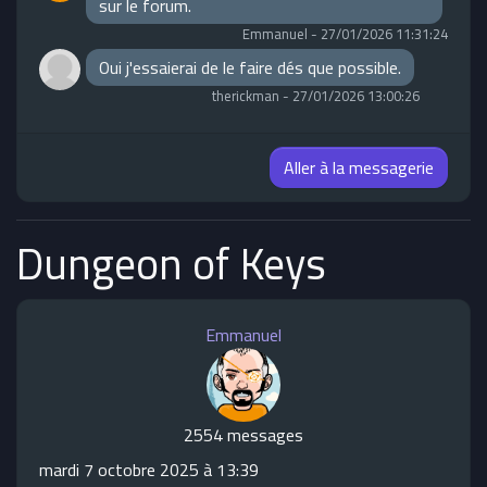
sur le forum.
Emmanuel
-
27/01/2026 11:31:24
Oui j'essaierai de le faire dés que possible.
therickman
-
27/01/2026 13:00:26
Aller à la messagerie
Dungeon of Keys
Emmanuel
2554 messages
mardi 7 octobre 2025 à 13:39