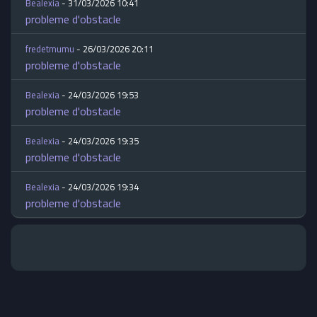
Bealexia
- 31/03/2026 10:41
probleme d'obstacle
fredetmumu
- 26/03/2026 20:11
probleme d'obstacle
Bealexia
- 24/03/2026 19:53
probleme d'obstacle
Bealexia
- 24/03/2026 19:35
probleme d'obstacle
Bealexia
- 24/03/2026 19:34
probleme d'obstacle