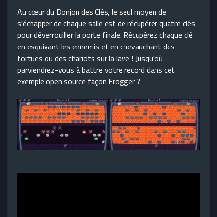
Au cœur du Donjon des Clés, le seul moyen de
s'échapper de chaque salle est de récupérer quatre clés
pour déverrouiller la porte finale.
Récupérez chaque clé
en esquivant les ennemis et en chevauchant des
tortues ou des chariots sur la lave !
Jusqu'où
parviendrez-vous à battre votre record dans cet
exemple open source façon Frogger ?