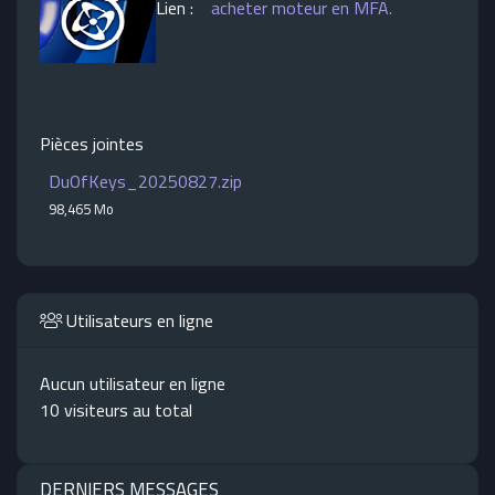
Lien :
acheter moteur en MFA.
Pièces jointes
DuOfKeys_20250827.zip
98,465 Mo
Utilisateurs en ligne
Aucun utilisateur en ligne
10 visiteurs au total
DERNIERS MESSAGES