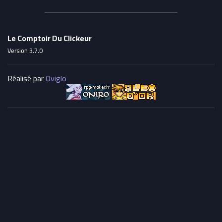
Le Comptoir Du Clickeur
Version 3.7.0
Réalisé par
Oviglo