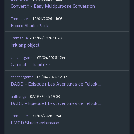
ConvertX - Easy Multipurpose Conversion
Emmanuel
- 14/04/2026 11:06
FoxiooShaderPack
Emmanuel
- 14/04/2026 10:43
irrKlang object
conceptgame
- 05/04/2026 12:41
Cardinal - Chapitre 2
conceptgame
- 05/04/2026 12:32
DADD - Episode1 Les Aventures de Teltok ...
anthonyp
- 02/04/2026 19:03
DADD - Episode1 Les Aventures de Teltok ...
Emmanuel
- 31/03/2026 12:40
FMOD Studio extension