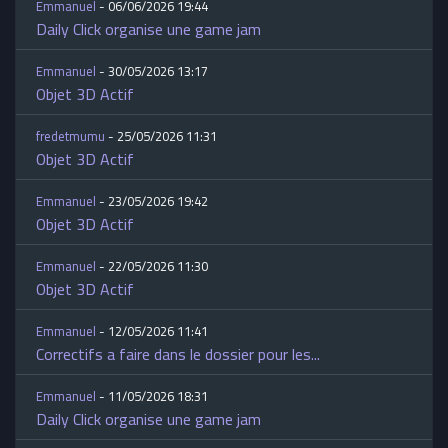
Emmanuel
- 06/06/2026 19:44
Daily Click organise une game jam
Emmanuel
- 30/05/2026 13:17
Objet 3D Actif
fredetmumu
- 25/05/2026 11:31
Objet 3D Actif
Emmanuel
- 23/05/2026 19:42
Objet 3D Actif
Emmanuel
- 22/05/2026 11:30
Objet 3D Actif
Emmanuel
- 12/05/2026 11:41
Correctifs a faire dans le dossier pour les...
Emmanuel
- 11/05/2026 18:31
Daily Click organise une game jam