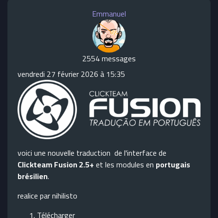
Emmanuel
2554 messages
vendredi 27 février 2026 à 15:35
voici une nouvelle traduction de l'interface de
Clickteam Fusion 2.5+
et les modules en
portugais
brésilien
.
realice par nihilisto
Télécharger