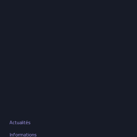
Actualités
Informations