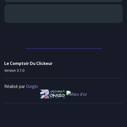
Le Comptoir Du Clickeur
Version 3.7.0
Réalisé par
Oviglo