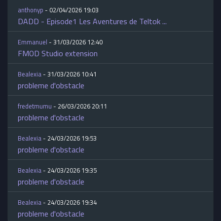
anthonyp
- 02/04/2026 19:03
DADD - Episode1 Les Aventures de Teltok ...
Emmanuel
- 31/03/2026 12:40
FMOD Studio extension
Bealexia
- 31/03/2026 10:41
probleme d'obstacle
fredetmumu
- 26/03/2026 20:11
probleme d'obstacle
Bealexia
- 24/03/2026 19:53
probleme d'obstacle
Bealexia
- 24/03/2026 19:35
probleme d'obstacle
Bealexia
- 24/03/2026 19:34
probleme d'obstacle