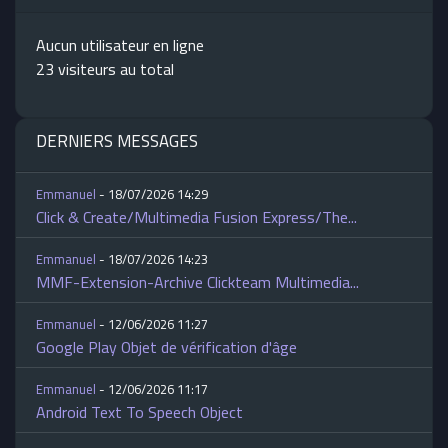
Aucun utilisateur en ligne
23 visiteurs au total
DERNIERS MESSAGES
Emmanuel
- 18/07/2026 14:29
Click & Create/Multimedia Fusion Express/The...
Emmanuel
- 18/07/2026 14:23
MMF-Extension-Archive Clickteam Multimedia...
Emmanuel
- 12/06/2026 11:27
Google Play Objet de vérification d'âge
Emmanuel
- 12/06/2026 11:17
Android Text To Speech Object