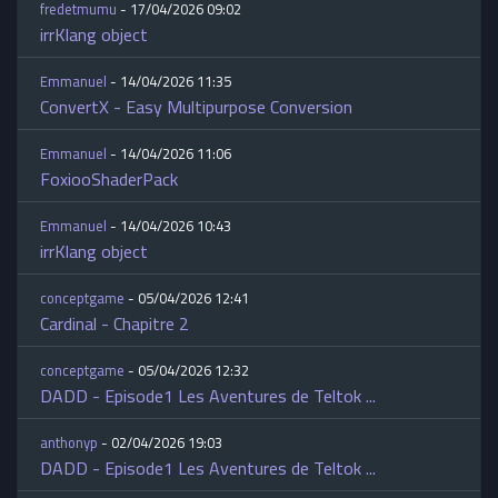
fredetmumu
- 17/04/2026 09:02
irrKlang object
Emmanuel
- 14/04/2026 11:35
ConvertX - Easy Multipurpose Conversion
Emmanuel
- 14/04/2026 11:06
FoxiooShaderPack
Emmanuel
- 14/04/2026 10:43
irrKlang object
conceptgame
- 05/04/2026 12:41
Cardinal - Chapitre 2
conceptgame
- 05/04/2026 12:32
DADD - Episode1 Les Aventures de Teltok ...
anthonyp
- 02/04/2026 19:03
DADD - Episode1 Les Aventures de Teltok ...