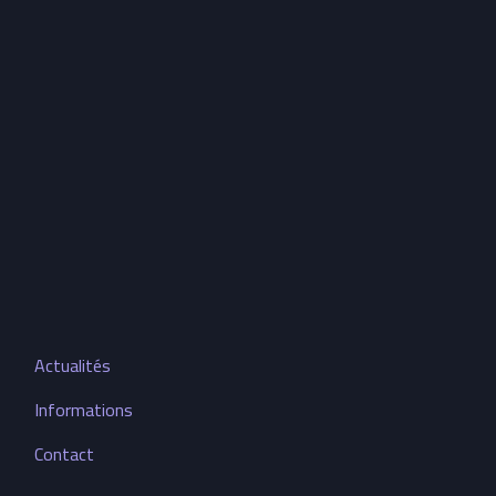
Actualités
Informations
Contact