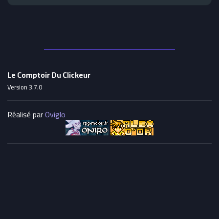
Le Comptoir Du Clickeur
Version 3.7.0
Réalisé par
Oviglo