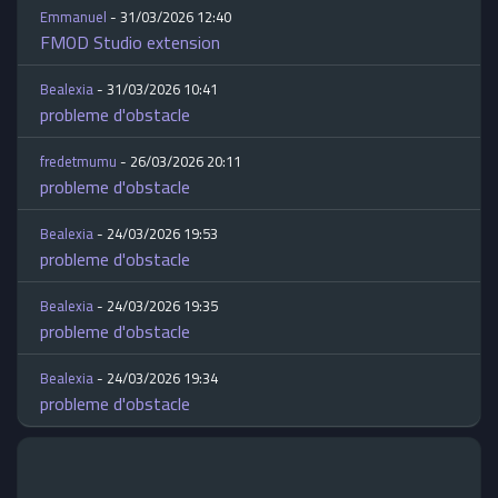
Emmanuel
- 31/03/2026 12:40
FMOD Studio extension
Bealexia
- 31/03/2026 10:41
probleme d'obstacle
fredetmumu
- 26/03/2026 20:11
probleme d'obstacle
Bealexia
- 24/03/2026 19:53
probleme d'obstacle
Bealexia
- 24/03/2026 19:35
probleme d'obstacle
Bealexia
- 24/03/2026 19:34
probleme d'obstacle