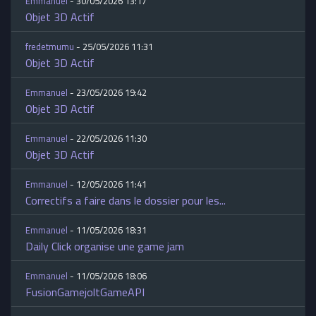
Emmanuel
- 30/05/2026 13:17
Objet 3D Actif
fredetmumu
- 25/05/2026 11:31
Objet 3D Actif
Emmanuel
- 23/05/2026 19:42
Objet 3D Actif
Emmanuel
- 22/05/2026 11:30
Objet 3D Actif
Emmanuel
- 12/05/2026 11:41
Correctifs a faire dans le dossier pour les...
Emmanuel
- 11/05/2026 18:31
Daily Click organise une game jam
Emmanuel
- 11/05/2026 18:06
FusionGamejoltGameAPI