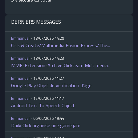
DERNIERS MESSAGES
Emmanuel
- 18/07/2026 14:29
Click & Create/Multimedia Fusion Express/The...
Emmanuel
- 18/07/2026 14:23
MMF-Extension-Archive Clickteam Multimedia...
Emmanuel
- 12/06/2026 11:27
Google Play Objet de vérification d'âge
Emmanuel
- 12/06/2026 11:17
Android Text To Speech Object
Emmanuel
- 06/06/2026 19:44
Daily Click organise une game jam