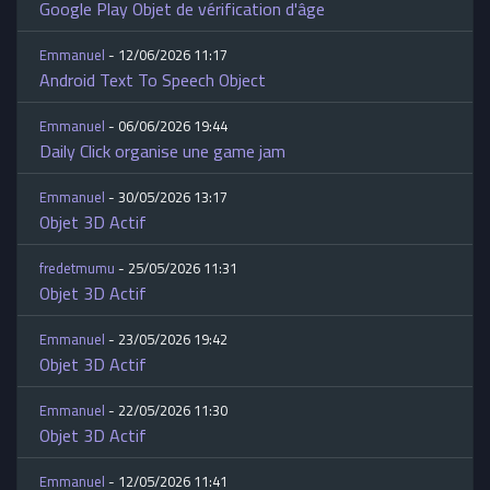
Google Play Objet de vérification d'âge
Emmanuel
- 12/06/2026 11:17
Android Text To Speech Object
Emmanuel
- 06/06/2026 19:44
Daily Click organise une game jam
Emmanuel
- 30/05/2026 13:17
Objet 3D Actif
fredetmumu
- 25/05/2026 11:31
Objet 3D Actif
Emmanuel
- 23/05/2026 19:42
Objet 3D Actif
Emmanuel
- 22/05/2026 11:30
Objet 3D Actif
Emmanuel
- 12/05/2026 11:41