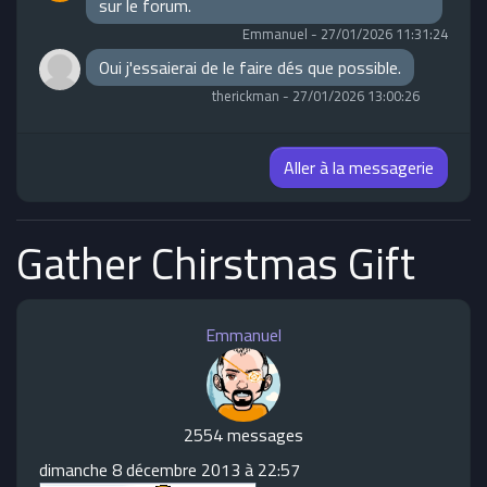
sur le forum.
Emmanuel
-
27/01/2026 11:31:24
Oui j'essaierai de le faire dés que possible.
therickman
-
27/01/2026 13:00:26
Aller à la messagerie
Gather Chirstmas Gift
Emmanuel
2554 messages
dimanche 8 décembre 2013 à 22:57