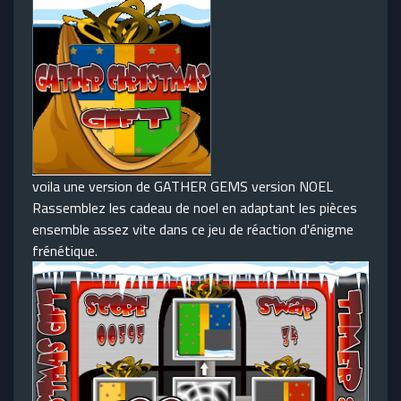
voila une version de GATHER GEMS version NOEL
Rassemblez les cadeau de noel en adaptant les pièces
ensemble assez vite dans ce jeu de réaction d'énigme
frénétique.