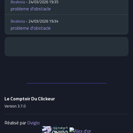
Bealexia
- 24/03/2026 19:35
probleme d'obstacle
Bealexia
- 24/03/2026 19:34
probleme d'obstacle
Le Comptoir Du Clickeur
Version 3.7.0
Réalisé par
Oviglo