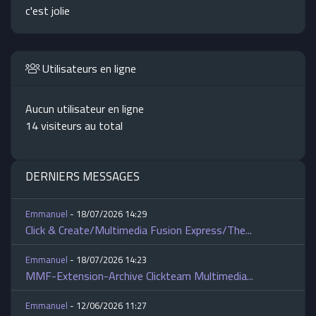
c'est jolie
Utilisateurs en ligne
Aucun utilisateur en ligne
14 visiteurs au total
DERNIERS MESSAGES
Emmanuel
- 18/07/2026 14:29
Click & Create/Multimedia Fusion Express/The...
Emmanuel
- 18/07/2026 14:23
MMF-Extension-Archive Clickteam Multimedia...
Emmanuel
- 12/06/2026 11:27