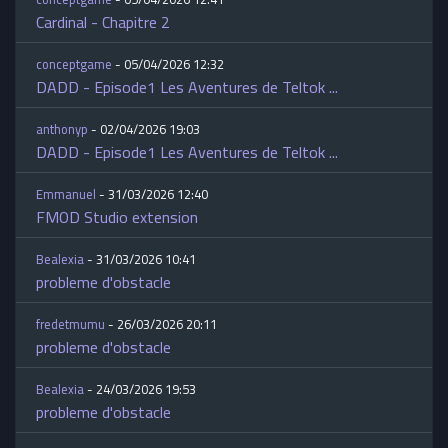
Cardinal - Chapitre 2
conceptgame
- 05/04/2026 12:32
DADD - Episode1 Les Aventures de Teltok ...
anthonyp
- 02/04/2026 19:03
DADD - Episode1 Les Aventures de Teltok ...
Emmanuel
- 31/03/2026 12:40
FMOD Studio extension
Bealexia
- 31/03/2026 10:41
probleme d'obstacle
fredetmumu
- 26/03/2026 20:11
probleme d'obstacle
Bealexia
- 24/03/2026 19:53
probleme d'obstacle