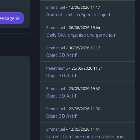
Emmanuel
- 12/06/2026 11:17
Android Text To Speech Object
messagerie
Emmanuel
- 06/06/2026 19:44
Daily Click organise une game jam
Emmanuel
- 30/05/2026 13:17
Objet 3D Actif
fredetmumu
- 25/05/2026 11:31
Objet 3D Actif
Emmanuel
- 23/05/2026 19:42
Objet 3D Actif
Emmanuel
- 22/05/2026 11:30
Objet 3D Actif
Emmanuel
- 12/05/2026 11:41
Correctifs a faire dans le dossier pour