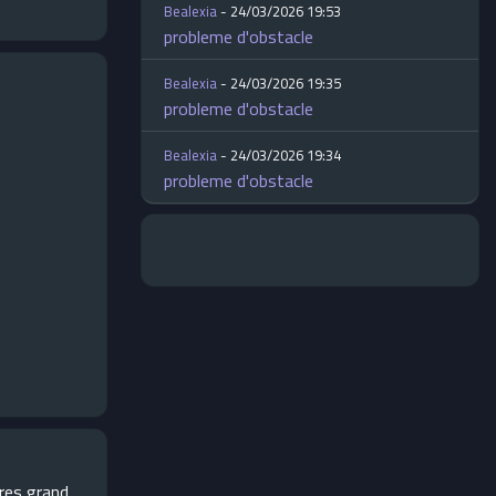
Bealexia
- 24/03/2026 19:53
probleme d'obstacle
Bealexia
- 24/03/2026 19:35
probleme d'obstacle
Bealexia
- 24/03/2026 19:34
probleme d'obstacle
tres grand