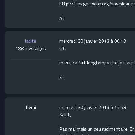
http://files.getwebb.org/download.
A+
ladite
mercredi 30 janvier 2013 à 00:13
188 messages
slt,
merci, ca fait longtemps que je n ai plu
a+
Rémi
mercredi 30 janvier 2013 à 14:58
Salut,
Pas mal mais un peu rudimentaire. En 