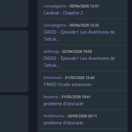
conceptgame
- 05/04/2026 12:41
Cardinal - Chapitre 2
conceptgame
- 05/04/2026 12:32
DADD - Episode1 Les Aventures de
Teltok ...
anthonyp
- 02/04/2026 19:03
DADD - Episode1 Les Aventures de
Teltok ...
Emmanuel
- 31/03/2026 12:40
FMOD Studio extension
Bealexia
- 31/03/2026 10:41
probleme d'obstacle
fredetmumu
- 26/03/2026 20:11
probleme d'obstacle