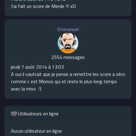
J'ai fait un score de Merde !!! xD
Emmanuel
2554 messages
jeudi 7 août 2014 à 13:03
A oui il vautrait que je pense a remettre les score a zéro
comme c est Monos qui et reste le plus long temps
avec la miss :'(
Utilisateurs en ligne
Aucun utilisateur en ligne