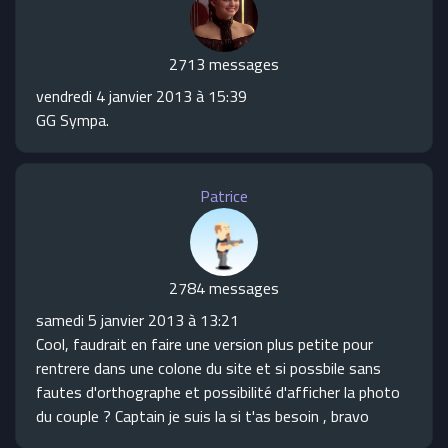
2713 messages
vendredi 4 janvier 2013 à 15:39
GG Sympa.
Patrice
2784 messages
samedi 5 janvier 2013 à 13:21
Cool, faudrait en faire une version plus petite pour
rentrere dans une colone du site et si possbile sans
fautes d'orthographe et possibilité d'afficher la photo
du couple ? Captain je suis la si t'as besoin , bravo