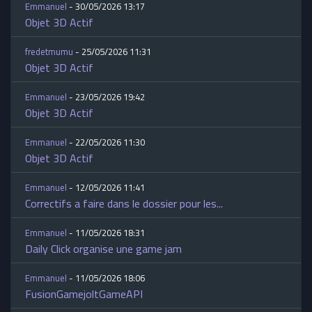
Emmanuel
- 30/05/2026 13:17
Objet 3D Actif
fredetmumu
- 25/05/2026 11:31
Objet 3D Actif
Emmanuel
- 23/05/2026 19:42
Objet 3D Actif
Emmanuel
- 22/05/2026 11:30
Objet 3D Actif
Emmanuel
- 12/05/2026 11:41
Correctifs a faire dans le dossier pour les...
Emmanuel
- 11/05/2026 18:31
Daily Click organise une game jam
Emmanuel
- 11/05/2026 18:06
FusionGamejoltGameAPI