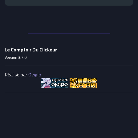
Le Comptoir Du Clickeur
Version 3.7.0
Réalisé par
Oviglo