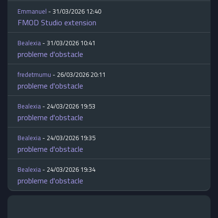
Emmanuel
- 31/03/2026 12:40
FMOD Studio extension
Bealexia
- 31/03/2026 10:41
probleme d'obstacle
fredetmumu
- 26/03/2026 20:11
probleme d'obstacle
Bealexia
- 24/03/2026 19:53
probleme d'obstacle
Bealexia
- 24/03/2026 19:35
probleme d'obstacle
Bealexia
- 24/03/2026 19:34
probleme d'obstacle