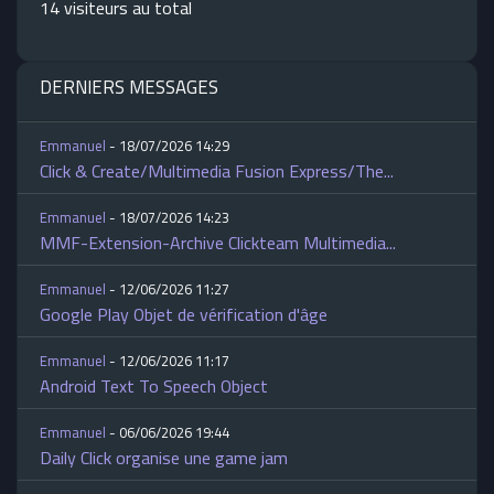
14 visiteurs au total
DERNIERS MESSAGES
Emmanuel
- 18/07/2026 14:29
Click & Create/Multimedia Fusion Express/The...
Emmanuel
- 18/07/2026 14:23
MMF-Extension-Archive Clickteam Multimedia...
Emmanuel
- 12/06/2026 11:27
Google Play Objet de vérification d'âge
Emmanuel
- 12/06/2026 11:17
Android Text To Speech Object
Emmanuel
- 06/06/2026 19:44
Daily Click organise une game jam