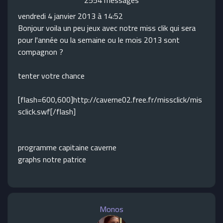
2554 messages
vendredi 4 janvier 2013 à 14:52
Bonjour voila un peu jeux avec notre miss clik qui sera
pour l'année ou la semaine ou le mois 2013 sont
compagnon ?
tenter votre chance
[flash=600,600]http://caverne02.free.fr/missclick/mis
sclick.swf[/flash]
programme capitaine caverne
graphs notre patrice
Monos