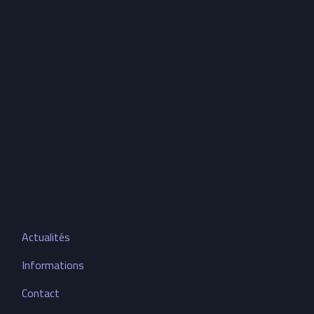
Actualités
Informations
Contact