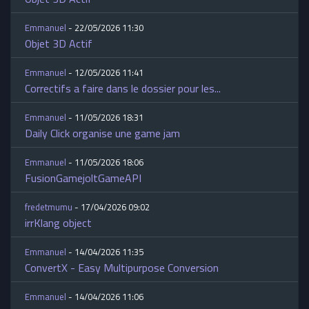
Emmanuel
- 22/05/2026 11:30
Objet 3D Actif
Emmanuel
- 12/05/2026 11:41
Correctifs a faire dans le dossier pour les...
Emmanuel
- 11/05/2026 18:31
Daily Click organise une game jam
Emmanuel
- 11/05/2026 18:06
FusionGamejoltGameAPI
fredetmumu
- 17/04/2026 09:02
irrKlang object
Emmanuel
- 14/04/2026 11:35
ConvertX - Easy Multipurpose Conversion
Emmanuel
- 14/04/2026 11:06