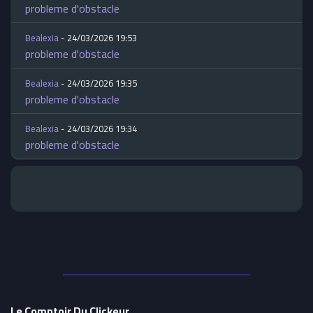
probleme d'obstacle
Bealexia
- 24/03/2026 19:53
probleme d'obstacle
Bealexia
- 24/03/2026 19:35
probleme d'obstacle
Bealexia
- 24/03/2026 19:34
probleme d'obstacle
Le Comptoir Du Clickeur