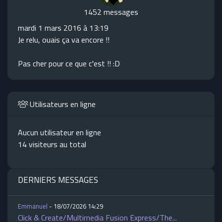
1452 messages
mardi 1 mars 2016 à 13:19
Je relu, ouais ça va encore !!
Pas cher pour ce que c'est !! :D
Utilisateurs en ligne
Aucun utilisateur en ligne
14 visiteurs au total
DERNIERS MESSAGES
Emmanuel
- 18/07/2026 14:29
Click & Create/Multimedia Fusion Express/The...