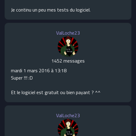
Je continu un peu mes tests du logiciel.
ValLoche23
1452 messages
mardi 1 mars 2016 à 13:18
Super !!! :D
Et le logiciel est gratuit ou bien payant ? ^^
ValLoche23