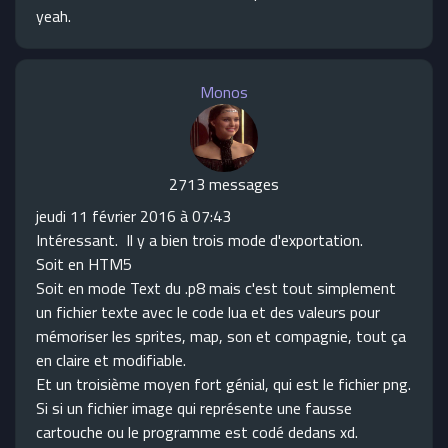
yeah.
Monos
2713 messages
jeudi 11 février 2016 à 07:43
Intéressant. Il y a bien trois mode d'exportation.
Soit en HTM5
Soit en mode Text du .p8 mais c'est tout simplement
un fichier texte avec le code lua et des valeurs pour
mémoriser les sprites, map, son et compagnie, tout ça
en claire et modifiable.
Et un troisième moyen fort génial, qui est le fichier png.
Si si un fichier image qui représente une fausse
cartouche ou le programme est codé dedans xd.