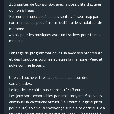
255 sprites de 8px sur 8px avec la possibilité d'activer
ou non 8 flags
Editeur de map calqué sur les sprites. 1 seul map par
contre mais qui peut être trifouillé sur le simulateur de
mémoire.
4 voix pour les musiques avec un trackers pour faire la
musique.
Langage de programmation ? Lua avec ses propres Api
et des fonctions pour lire et écrire la mémoire (Peek et
poke comme le basic)
Une cartouche virtuel avec un espace pour des
sauvegardes.
Le logiciel ne coûte pas cheros. 12/13 euros.
Les jeux sont exportables par trois moyens. Soit vous
distribuer la cartouche virtuel. (La il faut le logiciel pico8
pour le lire) soit vous envoyer ça sur le site officiel. Il y a