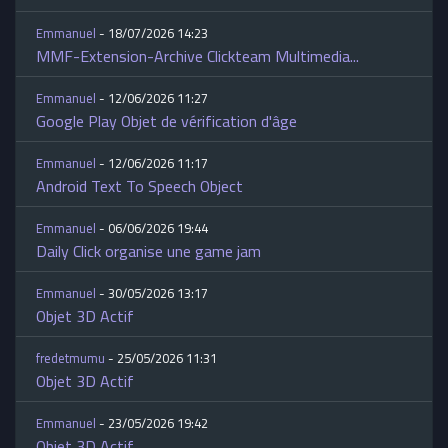
Emmanuel
- 18/07/2026 14:23
MMF-Extension-Archive Clickteam Multimedia...
Emmanuel
- 12/06/2026 11:27
Google Play Objet de vérification d'âge
Emmanuel
- 12/06/2026 11:17
Android Text To Speech Object
Emmanuel
- 06/06/2026 19:44
Daily Click organise une game jam
Emmanuel
- 30/05/2026 13:17
Objet 3D Actif
fredetmumu
- 25/05/2026 11:31
Objet 3D Actif
Emmanuel
- 23/05/2026 19:42
Objet 3D Actif