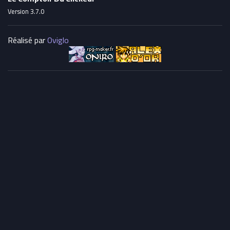
Version 3.7.0
Réalisé par
Oviglo