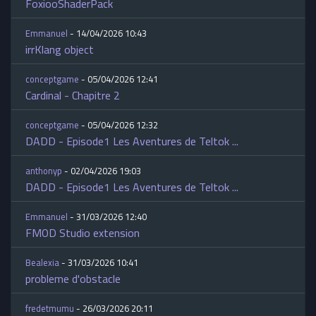
FoxiooShaderPack
Emmanuel
- 14/04/2026 10:43
irrKlang object
conceptgame
- 05/04/2026 12:41
Cardinal - Chapitre 2
conceptgame
- 05/04/2026 12:32
DADD - Episode1 Les Aventures de Teltok ...
anthonyp
- 02/04/2026 19:03
DADD - Episode1 Les Aventures de Teltok ...
Emmanuel
- 31/03/2026 12:40
FMOD Studio extension
Bealexia
- 31/03/2026 10:41
probleme d'obstacle
fredetmumu
- 26/03/2026 20:11