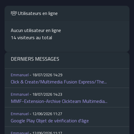
Utilisateurs en ligne
Aucun utilisateur en ligne
14 visiteurs au total
DERNIERS MESSAGES
Emmanuel
- 18/07/2026 14:29
Click & Create/Multimedia Fusion Express/The...
Emmanuel
- 18/07/2026 14:23
MMF-Extension-Archive Clickteam Multimedia...
Emmanuel
- 12/06/2026 11:27
Google Play Objet de vérification d'âge
Emmanuel
- 12/06/2026 11:17