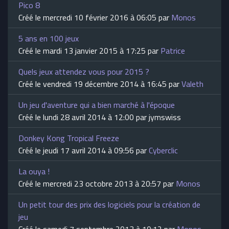
Pico 8
Créé le mercredi 10 février 2016 à 06:05 par
Monos
5 ans en 100 jeux
Créé le mardi 13 janvier 2015 à 17:25 par
Patrice
Quels jeux attendez vous pour 2015 ?
Créé le vendredi 19 décembre 2014 à 16:45 par
Valeth
Un jeu d'aventure qui a bien marché à l'époque
Créé le lundi 28 avril 2014 à 12:00 par jymswiss
Donkey Kong Tropical Freeze
Créé le jeudi 17 avril 2014 à 09:56 par
Cyberclic
La ouya !
Créé le mercredi 23 octobre 2013 à 20:57 par
Monos
Un petit tour des prix des logiciels pour la création de
jeu