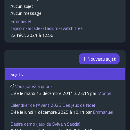
Aucun sujet
Aucun message
Emmanuel
capcom-arcade-stadium-switch free
22 févr. 2021 à 12:56
Nouveau sujet
Sujets
Vous jouez à quoi ?
Créé le mardi 13 décembre 2011 à 22:14 par
Monos
Calendrier de l'Avent 2025 Des jeux de Noel
Créé le lundi 1 décembre 2025 à 10:11 par
Emmanuel
Desire demo (jeux de Sylvain Seccia)