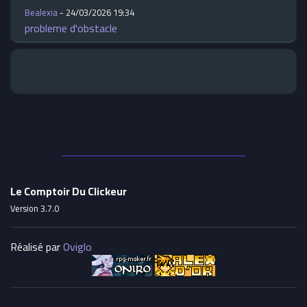
Bealexia
- 24/03/2026 19:34
probleme d'obstacle
Le Comptoir Du Clickeur
Version 3.7.0
Réalisé par
Oviglo