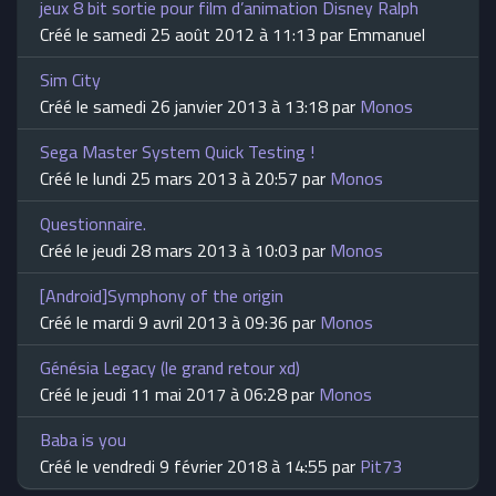
jeux 8 bit sortie pour film d’animation Disney Ralph
Créé le samedi 25 août 2012 à 11:13 par Emmanuel
Sim City
Créé le samedi 26 janvier 2013 à 13:18 par
Monos
Sega Master System Quick Testing !
Créé le lundi 25 mars 2013 à 20:57 par
Monos
Questionnaire.
Créé le jeudi 28 mars 2013 à 10:03 par
Monos
[Android]Symphony of the origin
Créé le mardi 9 avril 2013 à 09:36 par
Monos
Génésia Legacy (le grand retour xd)
Créé le jeudi 11 mai 2017 à 06:28 par
Monos
Baba is you
Créé le vendredi 9 février 2018 à 14:55 par
Pit73