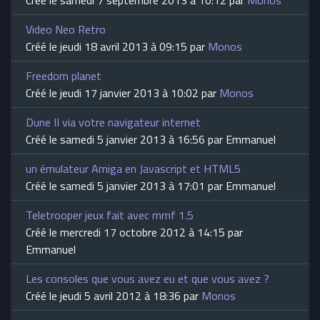
Créé le samedi 7 septembre 2013 à 10:12 par
Monos
Video Neo Retro
Créé le jeudi 18 avril 2013 à 09:15 par
Monos
Freedom planet
Créé le jeudi 17 janvier 2013 à 10:02 par
Monos
Dune II via votre navigateur internet
Créé le samedi 5 janvier 2013 à 16:56 par Emmanuel
un émulateur Amiga en Javascript et HTML5
Créé le samedi 5 janvier 2013 à 17:01 par Emmanuel
Teletrooper jeux fait avec mmf 1.5
Créé le mercredi 17 octobre 2012 à 14:15 par
Emmanuel
Les consoles que vous avez eu et que vous avez ?
Créé le jeudi 5 avril 2012 à 18:36 par
Monos