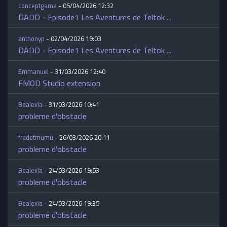
conceptgame
- 05/04/2026 12:32
DADD - Episode1 Les Aventures de Teltok ...
anthonyp
- 02/04/2026 19:03
DADD - Episode1 Les Aventures de Teltok ...
Emmanuel
- 31/03/2026 12:40
FMOD Studio extension
Bealexia
- 31/03/2026 10:41
probleme d'obstacle
fredetmumu
- 26/03/2026 20:11
probleme d'obstacle
Bealexia
- 24/03/2026 19:53
probleme d'obstacle
Bealexia
- 24/03/2026 19:35
probleme d'obstacle