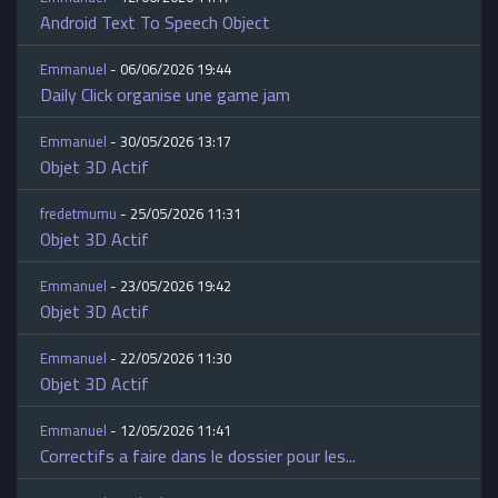
Android Text To Speech Object
Emmanuel
- 06/06/2026 19:44
Daily Click organise une game jam
Emmanuel
- 30/05/2026 13:17
Objet 3D Actif
fredetmumu
- 25/05/2026 11:31
Objet 3D Actif
Emmanuel
- 23/05/2026 19:42
Objet 3D Actif
Emmanuel
- 22/05/2026 11:30
Objet 3D Actif
Emmanuel
- 12/05/2026 11:41
Correctifs a faire dans le dossier pour les...