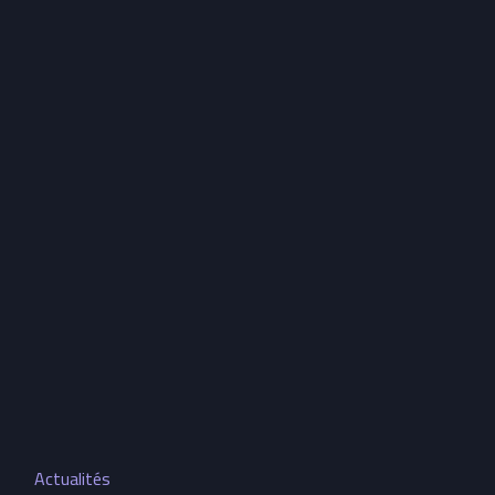
Actualités