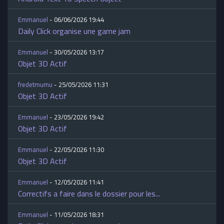
Emmanuel
- 06/06/2026 19:44
Daily Click organise une game jam
Emmanuel
- 30/05/2026 13:17
Objet 3D Actif
fredetmumu
- 25/05/2026 11:31
Objet 3D Actif
Emmanuel
- 23/05/2026 19:42
Objet 3D Actif
Emmanuel
- 22/05/2026 11:30
Objet 3D Actif
Emmanuel
- 12/05/2026 11:41
Correctifs a faire dans le dossier pour les...
Emmanuel
- 11/05/2026 18:31