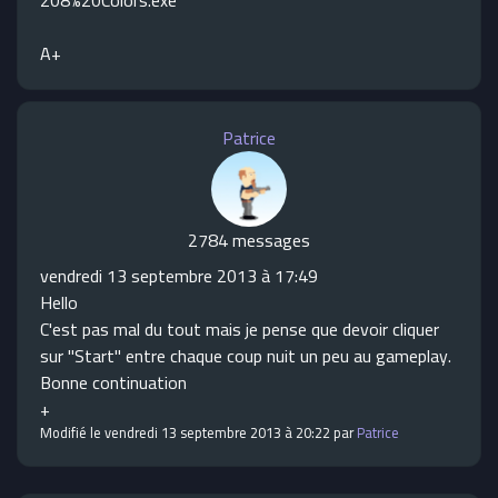
208%20Colors.exe
A+
Patrice
2784 messages
vendredi 13 septembre 2013 à 17:49
Hello
C'est pas mal du tout mais je pense que devoir cliquer
sur "Start" entre chaque coup nuit un peu au gameplay.
Bonne continuation
+
Modifié le vendredi 13 septembre 2013 à 20:22 par
Patrice