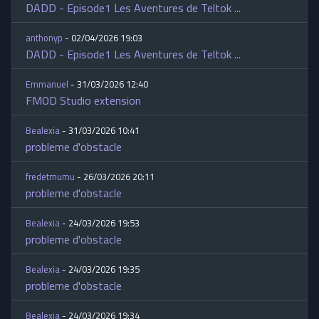
DADD - Episode1 Les Aventures de Teltok ...
anthonyp
- 02/04/2026 19:03
DADD - Episode1 Les Aventures de Teltok ...
Emmanuel
- 31/03/2026 12:40
FMOD Studio extension
Bealexia
- 31/03/2026 10:41
probleme d'obstacle
fredetmumu
- 26/03/2026 20:11
probleme d'obstacle
Bealexia
- 24/03/2026 19:53
probleme d'obstacle
Bealexia
- 24/03/2026 19:35
probleme d'obstacle
Bealexia
- 24/03/2026 19:34