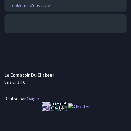
probleme d'obstacle
Le Comptoir Du Clickeur
Version 3.7.0
Réalisé par
Oviglo