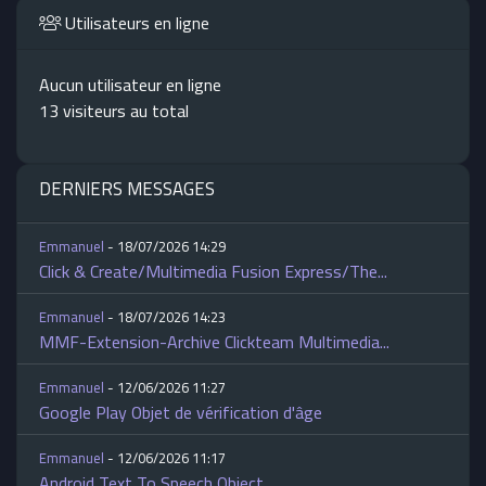
Utilisateurs en ligne
Aucun utilisateur en ligne
13 visiteurs au total
DERNIERS MESSAGES
Emmanuel
- 18/07/2026 14:29
Click & Create/Multimedia Fusion Express/The...
Emmanuel
- 18/07/2026 14:23
MMF-Extension-Archive Clickteam Multimedia...
Emmanuel
- 12/06/2026 11:27
Google Play Objet de vérification d'âge
Emmanuel
- 12/06/2026 11:17
Android Text To Speech Object