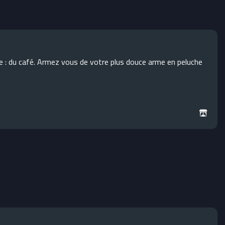
se : du café. Armez vous de votre plus douce arme en peluche