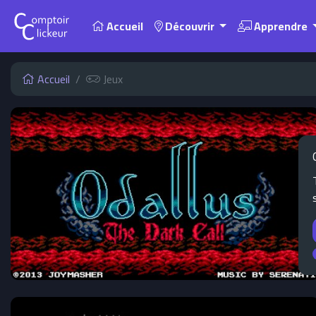
Accueil
Découvrir
Apprendre
Accueil
Jeux