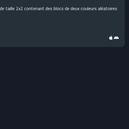
e taille 2x2 contenant des blocs de deux couleurs aléatoires