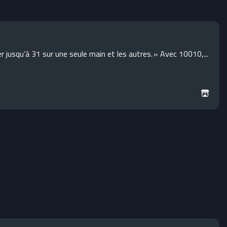
r jusqu’à 31 sur une seule main et les autres. » Avec 10010,...