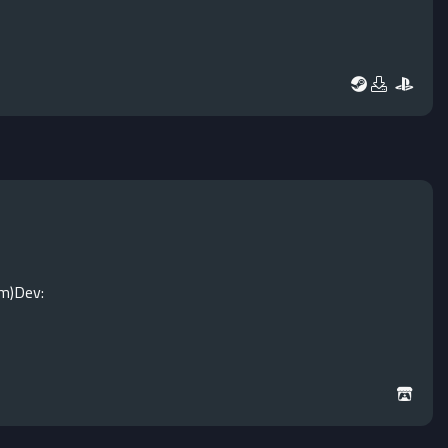
m)Dev: