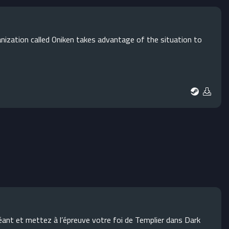
anization called Oniken takes advantage of the situation to
éant et mettez à l’épreuve votre foi de Templier dans Dark