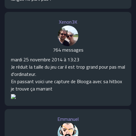
Xenon3K
764 messages
mardi 25 novembre 2014 à 13:23
Je réduit la taille du jeu car il est trop grand pour pas mal
d'ordinateur.
En passant voici une capture de Blooga avec sa hitbox
je trouve ça marrant
Emmanuel