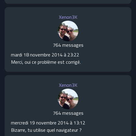
Xenon3K
764 messages
mardi 18 novembre 2014 à 23:22
Merci, oui ce problème est corrigé.
Xenon3K
764 messages
mercredi 19 novembre 2014 à 13:12
Bizarre, tu utilise quel navigateur ?