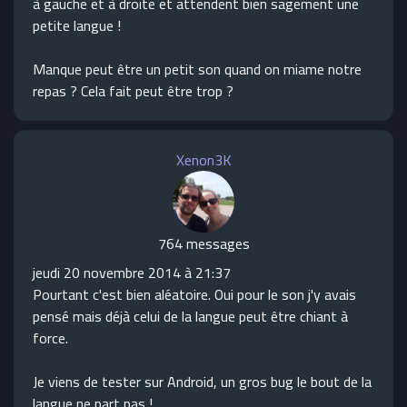
à gauche et à droite et attendent bien sagement une
petite langue !
Manque peut être un petit son quand on miame notre
repas ? Cela fait peut être trop ?
Xenon3K
764 messages
jeudi 20 novembre 2014 à 21:37
Pourtant c'est bien aléatoire. Oui pour le son j'y avais
pensé mais déjà celui de la langue peut être chiant à
force.
Je viens de tester sur Android, un gros bug le bout de la
langue ne part pas !