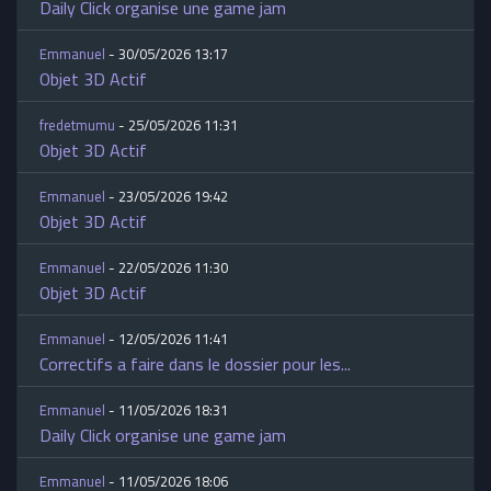
Daily Click organise une game jam
Emmanuel
- 30/05/2026 13:17
Objet 3D Actif
fredetmumu
- 25/05/2026 11:31
Objet 3D Actif
Emmanuel
- 23/05/2026 19:42
Objet 3D Actif
Emmanuel
- 22/05/2026 11:30
Objet 3D Actif
Emmanuel
- 12/05/2026 11:41
Correctifs a faire dans le dossier pour les...
Emmanuel
- 11/05/2026 18:31
Daily Click organise une game jam
Emmanuel
- 11/05/2026 18:06