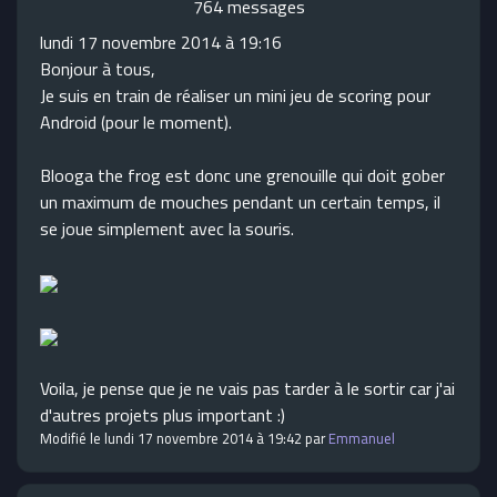
764 messages
lundi 17 novembre 2014 à 19:16
Bonjour à tous,
Je suis en train de réaliser un mini jeu de scoring pour
Android (pour le moment).
Blooga the frog est donc une grenouille qui doit gober
un maximum de mouches pendant un certain temps, il
se joue simplement avec la souris.
Voila, je pense que je ne vais pas tarder à le sortir car j'ai
d'autres projets plus important :)
Modifié le lundi 17 novembre 2014 à 19:42 par
Emmanuel