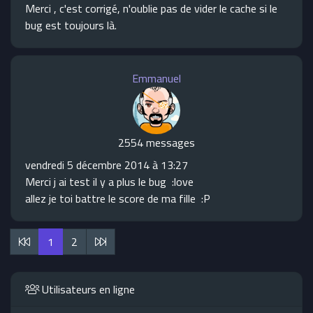
Merci , c'est corrigé, n'oublie pas de vider le cache si le
bug est toujours là.
Emmanuel
2554 messages
vendredi 5 décembre 2014 à 13:27
Merci j ai test il y a plus le bug :love
allez je toi battre le score de ma fille :P
1
2
Utilisateurs en ligne