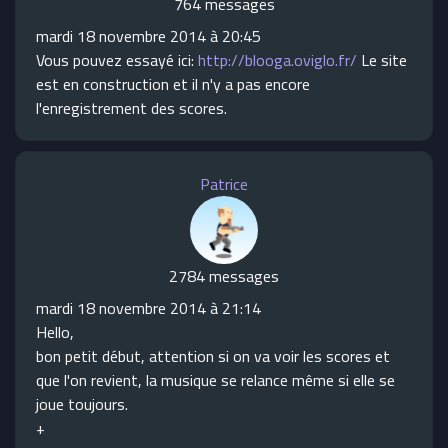
764 messages
mardi 18 novembre 2014 à 20:45
Vous pouvez essayé ici:
http://blooga.oviglo.fr/
Le site
est en construction et il n'y a pas encore
l'enregistrement des scores.
Patrice
2784 messages
mardi 18 novembre 2014 à 21:14
Hello,
bon petit début, attention si on va voir les scores et
que l'on revient, la musique se relance même si elle se
joue toujours.
+