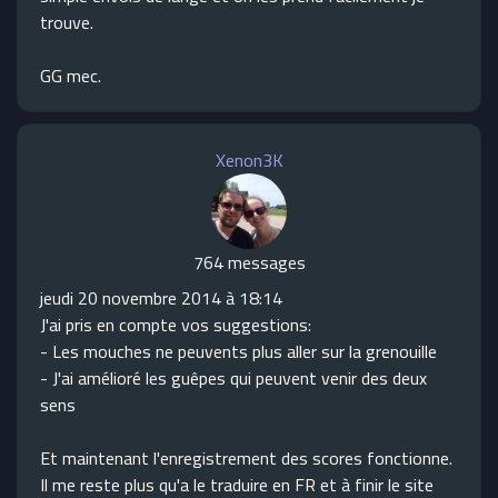
trouve.
GG mec.
Xenon3K
764 messages
jeudi 20 novembre 2014 à 18:14
J'ai pris en compte vos suggestions:
- Les mouches ne peuvents plus aller sur la grenouille
- J'ai amélioré les guêpes qui peuvent venir des deux
sens
Et maintenant l'enregistrement des scores fonctionne.
Il me reste plus qu'a le traduire en FR et à finir le site