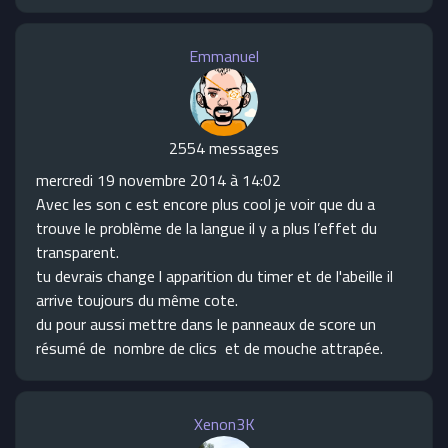
Emmanuel
2554 messages
mercredi 19 novembre 2014 à 14:02
Avec les son c est encore plus cool je voir que du a
trouve le problème de la langue il y a plus l’effet du
transparent.
tu devrais change l apparition du timer et de l'abeille il
arrive toujours du même cote.
du pour aussi mettre dans le panneaux de score un
résumé de nombre de clics et de mouche attrapée.
Xenon3K