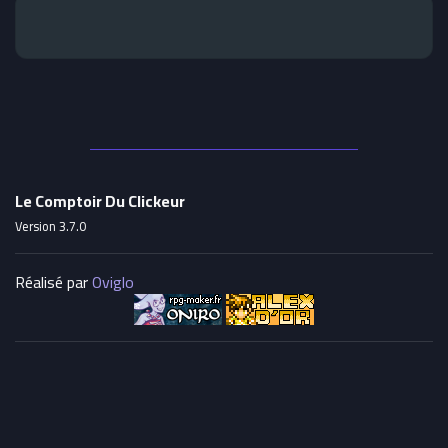
Le Comptoir Du Clickeur
Version 3.7.0
Réalisé par
Oviglo