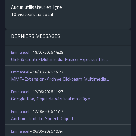
Aucun utilisateur en ligne
10 visiteurs au total
DERNIERS MESSAGES
Emmanuel
- 18/07/2026 14:29
Click & Create/Multimedia Fusion Express/The...
Emmanuel
- 18/07/2026 14:23
MMF-Extension-Archive Clickteam Multimedia...
Emmanuel
- 12/06/2026 11:27
Google Play Objet de vérification d'âge
Emmanuel
- 12/06/2026 11:17
Android Text To Speech Object
Emmanuel
- 06/06/2026 19:44