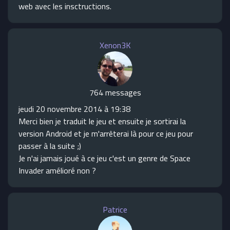
web avec les insctructions.
Xenon3K
764 messages
jeudi 20 novembre 2014 à 19:38
Merci bien je traduit le jeu et ensuite je sortirai la
version Android et je m'arrêterai là pour ce jeu pour
passer à la suite ;)
Je n'ai jamais joué à ce jeu c'est un genre de Space
Invader amélioré non ?
Patrice