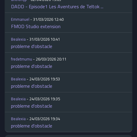
DADD - Episode1 Les Aventures de Teltok ...
Emmanuel
- 31/03/2026 12:40
FMOD Studio extension
Bealexia
- 31/03/2026 10:41
probleme d'obstacle
fredetmumu
- 26/03/2026 20:11
probleme d'obstacle
Bealexia
- 24/03/2026 19:53
probleme d'obstacle
Bealexia
- 24/03/2026 19:35
probleme d'obstacle
Bealexia
- 24/03/2026 19:34
probleme d'obstacle