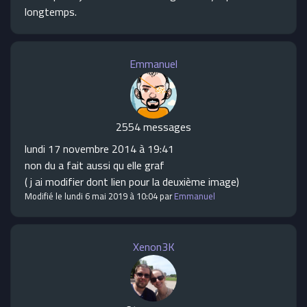
longtemps.
Emmanuel
2554 messages
lundi 17 novembre 2014 à 19:41
non du a fait aussi qu elle graf
( j ai modifier dont lien pour la deuxième image)
Modifié le lundi 6 mai 2019 à 10:04 par
Emmanuel
Xenon3K