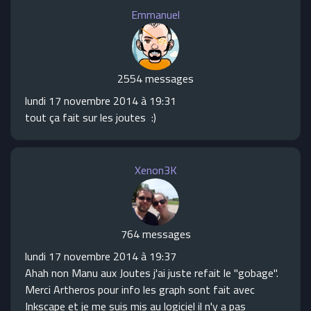
Emmanuel
2554 messages
lundi 17 novembre 2014 à 19:31
tout ça fait sur les joutes :)
Xenon3K
764 messages
lundi 17 novembre 2014 à 19:37
Ahah non Manu aux Joutes j'ai juste refait le "gobage".
Merci Artheros pour info les graph sont fait avec
Inkscape et je me suis mis au logiciel il n'y a pas