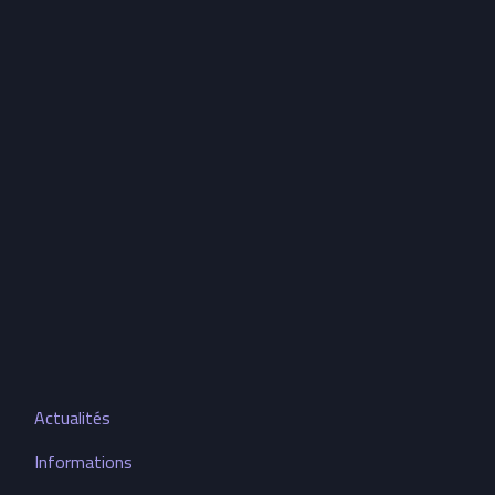
Actualités
Informations