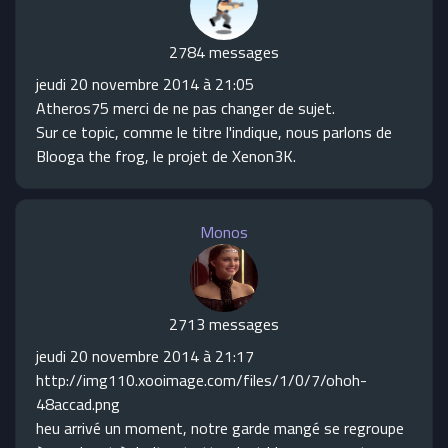
2784 messages
jeudi 20 novembre 2014 à 21:05
Atheros75 merci de ne pas changer de sujet.
Sur ce topic, comme le titre l'indique, nous parlons de
Blooga the frog, le projet de Xenon3K.
Monos
2713 messages
jeudi 20 novembre 2014 à 21:17
http://img110.xooimage.com/files/1/0/7/ohoh-
48accad.png
heu arrivé un moment, notre garde mangé se regroupe