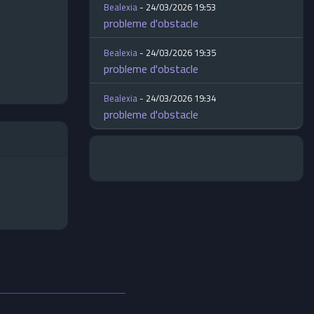
Bealexia
- 24/03/2026 19:53
probleme d'obstacle
Bealexia
- 24/03/2026 19:35
probleme d'obstacle
Bealexia
- 24/03/2026 19:34
probleme d'obstacle