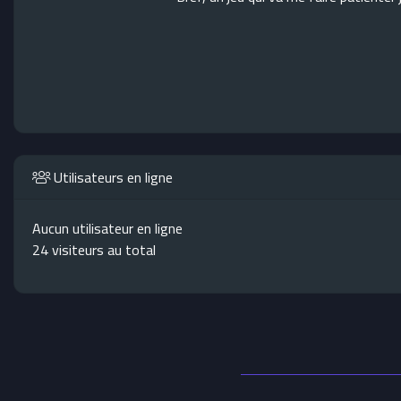
Utilisateurs en ligne
Aucun utilisateur en ligne
24 visiteurs au total